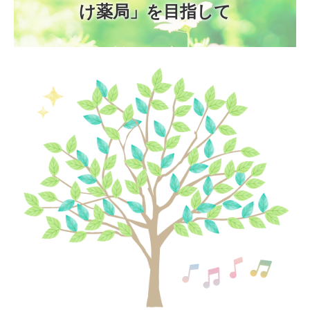
け薬局」を目指して