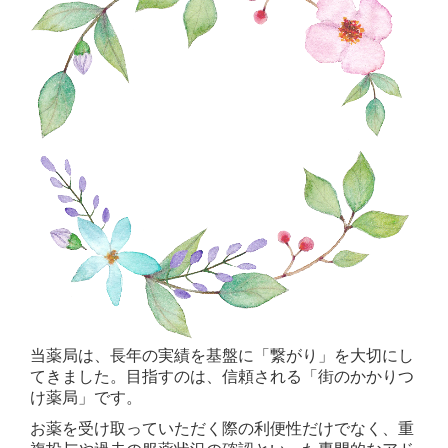
当薬局は、長年の実績を基盤に「繋がり」を大切にし
てきました。目指すのは、信頼される「街のかかりつ
け薬局」です。
お薬を受け取っていただく際の利便性だけでなく、重