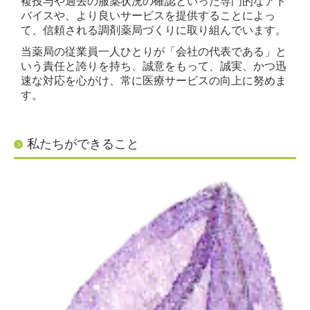
複投与や過去の服薬状況の確認といった専門的なアド
バイスや、より良いサービスを提供することによっ
て、信頼される調剤薬局づくりに取り組んでいます。
当薬局の従業員一人ひとりが「会社の代表である」と
いう責任と誇りを持ち、誠意をもって、誠実、かつ迅
速な対応を心がけ、常に医療サービスの向上に努めま
す。
私たちができること