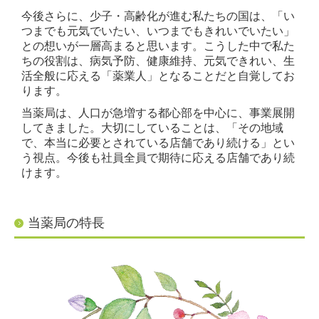
今後さらに、少子・高齢化が進む私たちの国は、「い
つまでも元気でいたい、いつまでもきれいでいたい」
との想いが一層高まると思います。こうした中で私た
ちの役割は、病気予防、健康維持、元気できれい、生
活全般に応える「薬業人」となることだと自覚してお
ります。
当薬局は、人口が急増する都心部を中心に、事業展開
してきました。大切にしていることは、「その地域
で、本当に必要とされている店舗であり続ける」とい
う視点。今後も社員全員で期待に応える店舗であり続
けます。
当薬局の特長