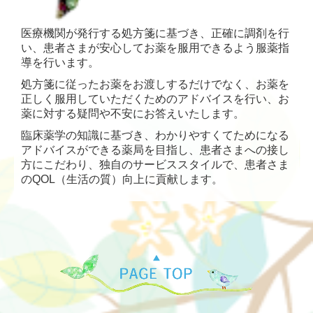
医療機関が発行する処方箋に基づき、正確に調剤を行
い、患者さまが安心してお薬を服用できるよう服薬指
導を行います。
処方箋に従ったお薬をお渡しするだけでなく、お薬を
正しく服用していただくためのアドバイスを行い、お
薬に対する疑問や不安にお答えいたします。
臨床薬学の知識に基づき、わかりやすくてためになる
アドバイスができる薬局を目指し、患者さまへの接し
方にこだわり、独自のサービススタイルで、患者さま
のQOL（生活の質）向上に貢献します。